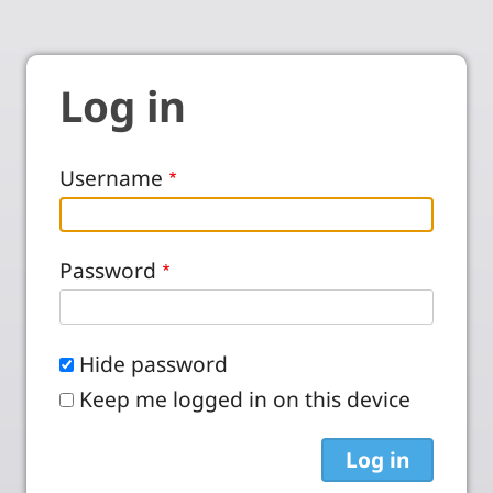
Log in
Username
Password
Hide password
Keep me logged in on this device